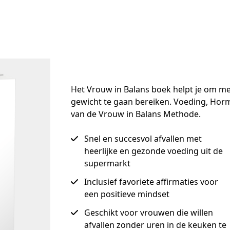
Het Vrouw in Balans boek helpt je om met 
gewicht te gaan bereiken. Voeding, Horm
van de Vrouw in Balans Methode.
Snel en succesvol afvallen met
heerlijke en gezonde voeding uit de
supermarkt
Inclusief favoriete affirmaties voor
een positieve mindset
Geschikt voor vrouwen die willen
afvallen zonder uren in de keuken te