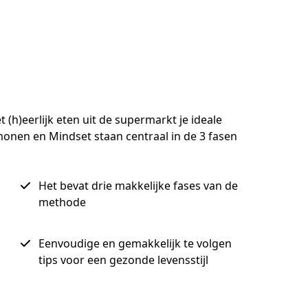
(h)eerlijk eten uit de supermarkt je ideale 
onen en Mindset staan centraal in de 3 fasen 
Het bevat drie makkelijke fases van de
methode
Eenvoudige en gemakkelijk te volgen
tips voor een gezonde levensstijl